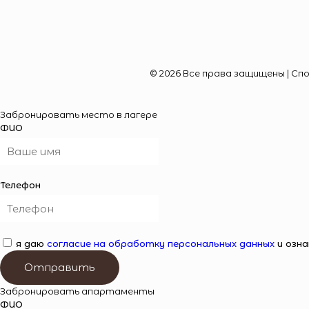
© 2026 Все права защищены | С
Забронировать место в лагере
ФИО
Телефон
я даю
согласие на обработку персональных данных
и озна
Отправить
Забронировать апартаменты
ФИО